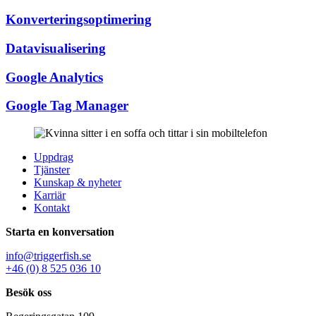
Konverteringsoptimering
Datavisualisering
Google Analytics
Google Tag Manager
Uppdrag
Tjänster
Kunskap & nyheter
Karriär
Kontakt
Starta en konversation
info@triggerfish.se
+46 (0) 8 525 036 10
Besök oss